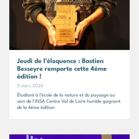
Jeudi de l’éloquence : Bastien
Besseyre remporte cette 4ème
édition !
5 mars 2026
Étudiant à l’école de la nature et du paysage au
sein de l'INSA Centre Val de Loire humble gagnant
de la 4ème édition