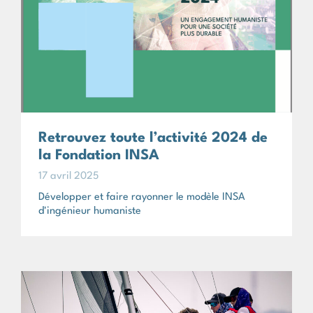
Retrouvez toute l’activité 2024 de
la Fondation INSA
17 avril 2025
Développer et faire rayonner le modèle INSA
d'ingénieur humaniste