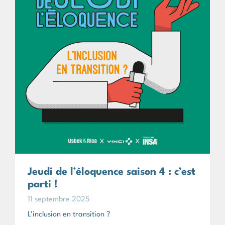
Jeudi de l’éloquence saison 4 : c’est
parti !
11 septembre 2025
L'inclusion en transition ?