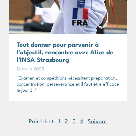
Tout donner pour parvenir à
l’objectif, rencontre avec Alice de
l’INSA Strasbourg
12 mars 2025
"Examen et compétitions nécessitent préparation,
concentration, persévérance et il faut être efficace
le jour J ."
Précédent
1
2
3
4
Suivant