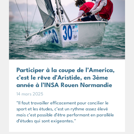
Participer à la coupe de l’America,
c’est le rêve d’Aristide, en 3ème
année à l’INSA Rouen Normandie
14 mars 2025
"Il faut travailler efficacement pour concilier le
sport et les études, c’est un rythme assez élevé
mais c’est possible d’être performant en parallèle
d’études qui sont exigeantes."