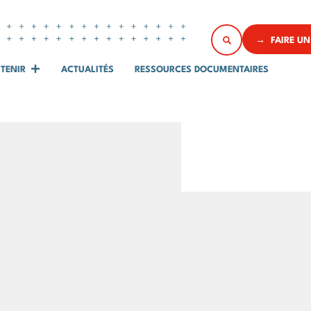
→ FAIRE UN
TENIR
ACTUALITÉS
RESSOURCES DOCUMENTAIRES