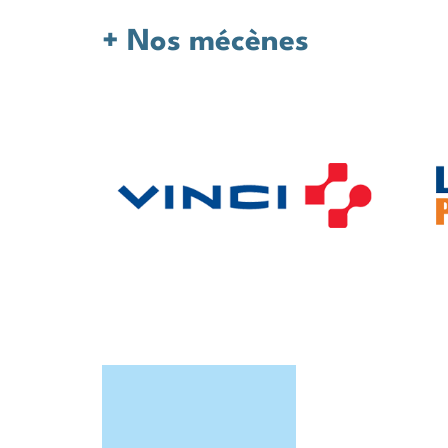
Nos mécènes