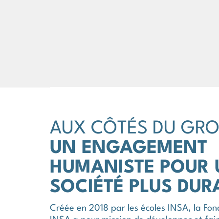
AUX CÔTÉS DU GRO
UN ENGAGEMENT
HUMANISTE POUR 
SOCIÉTÉ PLUS DUR
Créée en 2018 par les écoles INSA, la Fon