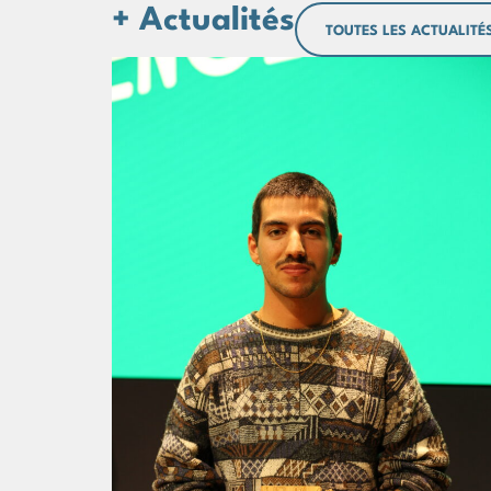
Actualités
TOUTES LES ACTUALITÉ