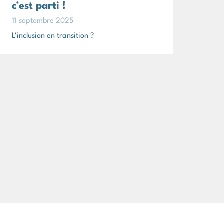
c’est parti !
11 septembre 2025
L'inclusion en transition ?