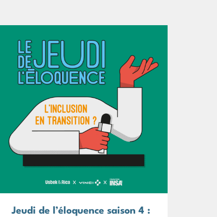
Jeudi de l’éloquence saison 4 :