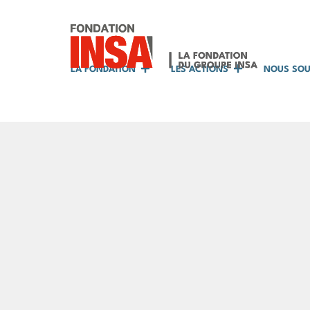
LA FONDATION
LES ACTIONS
NOUS SOU
Accueil